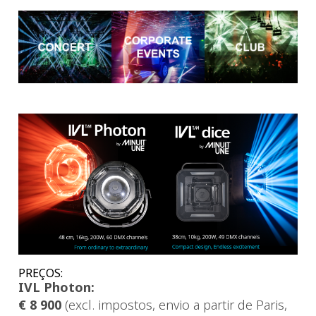
PREÇOS:
IVL Photon:
€ 8 900
(excl. impostos, envio a partir de Paris,