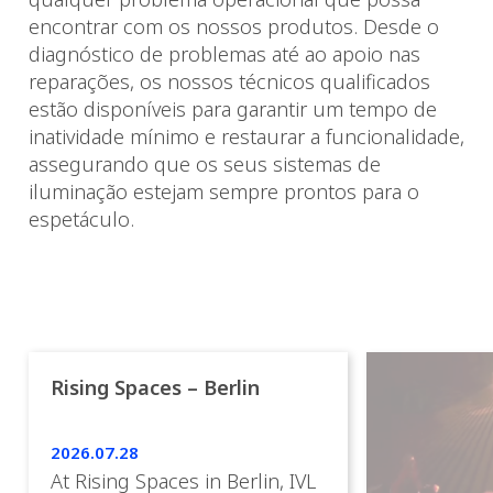
encontrar com os nossos produtos. Desde o
diagnóstico de problemas até ao apoio nas
reparações, os nossos técnicos qualificados
estão disponíveis para garantir um tempo de
inatividade mínimo e restaurar a funcionalidade,
assegurando que os seus sistemas de
iluminação estejam sempre prontos para o
espetáculo.
Rising Spaces – Berlin
2026.07.28
At Rising Spaces in Berlin, IVL