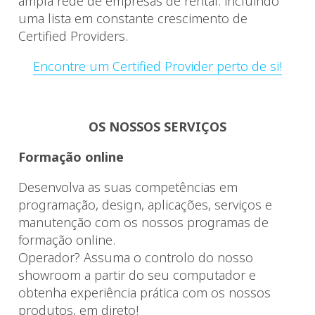
ampla rede de empresas de rental: incluindo
uma lista em constante crescimento de
Certified Providers.
Encontre um Certified Provider perto de si!
OS NOSSOS SERVIÇOS
Formação online
Desenvolva as suas competências em
programação, design, aplicações, serviços e
manutenção com os nossos programas de
formação online.
Operador? Assuma o controlo do nosso
showroom a partir do seu computador e
obtenha experiência prática com os nossos
produtos, em direto!