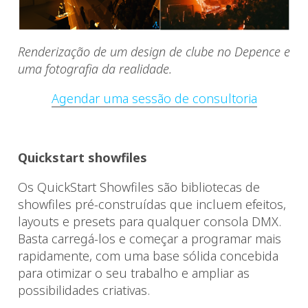
Renderização de um design de clube no Depence e
uma fotografia da realidade.
Agendar uma sessão de consultoria
Quickstart showfiles
Os QuickStart Showfiles são bibliotecas de
showfiles pré-construídas que incluem efeitos,
layouts e presets para qualquer consola DMX.
Basta carregá-los e começar a programar mais
rapidamente, com uma base sólida concebida
para otimizar o seu trabalho e ampliar as
possibilidades criativas.