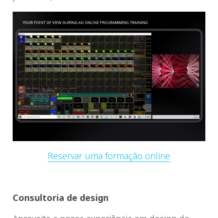
Reservar uma formação online
Consultoria de design