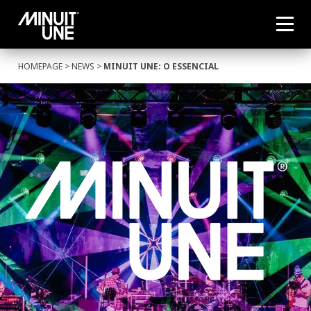
HOMEPAGE
>
NEWS
>
MINUIT UNE: O ESSENCIAL