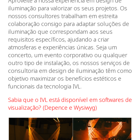
Aproveite a nossa experiência em design de
iluminação para valorizar os seus projetos. Os
nossos consultores trabalham em estreita
colaboração consigo para adaptar soluções de
iluminação que correspondam aos seus
requisitos específicos, ajudando a criar
atmosferas e experiências únicas. Seja um
concerto, um evento corporativo ou qualquer
outro tipo de instalação, os nossos serviços de
consultoria em design de iluminação têm como
objetivo maximizar os benefícios estéticos e
funcionais da tecnologia IVL.
Sabia que o IVL está disponível em softwares de
visualização? (Depence e Wysiwyg)