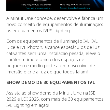
A Minuit Une concebe, desenvolve e fabrica um
novo conceito de equipamentos de iluminação:
os equipamentos IVL™ Lighting.
Com os equipamentos de iluminação IVL, IVL
Dice e IVL Photon, alcance espetáculos de luz
cativantes sem uma instalação pesada, eleve o
caráter íntimo e único dos espaços de
pequeno e médio porte a um novo nível de
imersão e crie a luz de que todos falam!
SHOW DEMO DE 30 EQUIPAMENTOS IVL
Assista ao show demo da Minuit Une na ISE
2026 e LDI 2025, com mais de 30 equipamentos
IVL Lighting em ação!