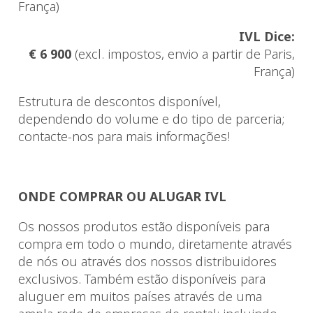
França)
IVL Dice:
€ 6 900
(excl. impostos, envio a partir de Paris,
França)
Estrutura de descontos disponível,
dependendo do volume e do tipo de parceria;
contacte-nos para mais informações!
ONDE COMPRAR OU ALUGAR IVL
Os nossos produtos estão disponíveis para
compra em todo o mundo, diretamente através
de nós ou através dos nossos distribuidores
exclusivos. Também estão disponíveis para
aluguer em muitos países através de uma