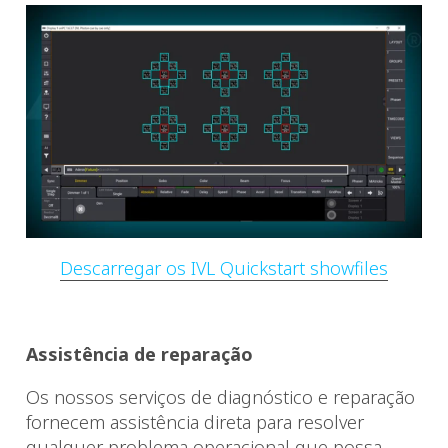
Descarregar os IVL Quickstart showfiles
Assistência de reparação
Os nossos serviços de diagnóstico e reparação
fornecem assistência direta para resolver
qualquer problema operacional que possa