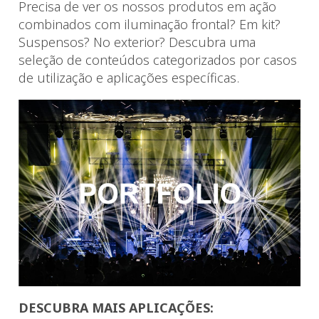
Precisa de ver os nossos produtos em ação
combinados com iluminação frontal? Em kit?
Suspensos? No exterior? Descubra uma
seleção de conteúdos categorizados por casos
de utilização e aplicações específicas.
DESCUBRA MAIS APLICAÇÕES: