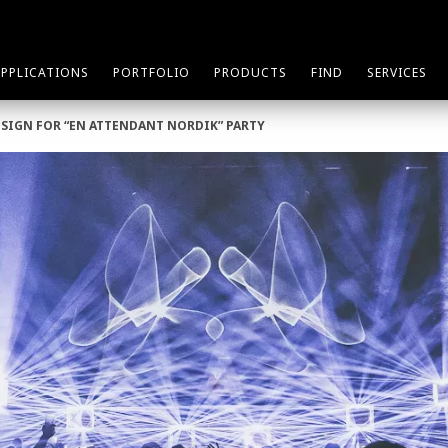
APPLICATIONS
PORTFOLIO
PRODUCTS
FIND
SERVICES
ESIGN FOR “EN ATTENDANT NORDIK” PARTY