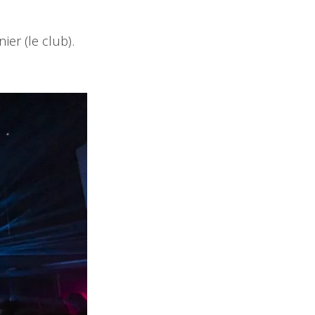
er (le club).