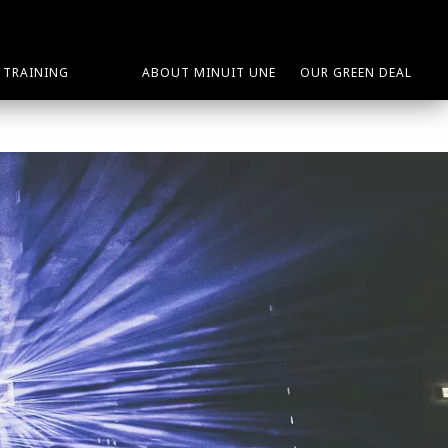
TRAINING
ABOUT MINUIT UNE
OUR GREEN DEAL