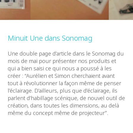
Minuit Une dans Sonomag
Une double page d’article dans le Sonomag du
mois de mai pour présenter nos produits et
qui a bien saisi ce qui nous a poussé à les
créer : “Aurélien et Simon cherchaient avant
tout à révolutionner la façon même de penser
l’éclairage. D’ailleurs, plus que d’éclairage, ils
parlent d’habillage scénique, de nouvel outil de
création, dans toutes les dimensions, au delà
même du concept même de projecteur”.