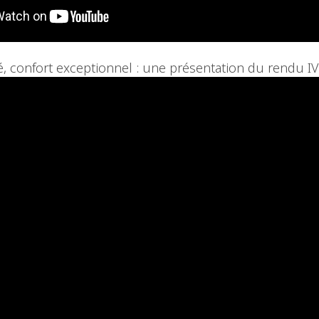
té, confort exceptionnel : une présentation du rendu IV