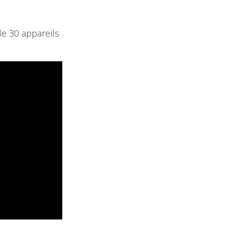
e 30 appareils