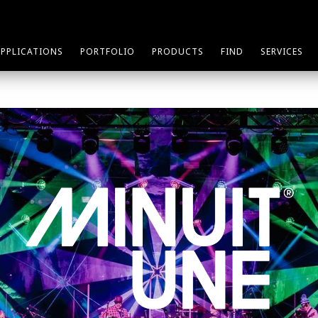
APPLICATIONS
PORTFOLIO
PRODUCTS
FIND
SERVICES