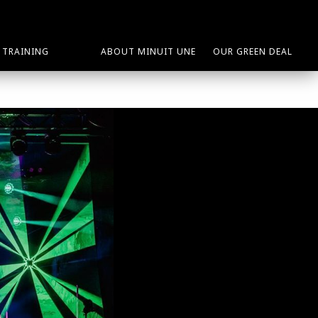
TRAINING
ABOUT MINUIT UNE
OUR GREEN DEAL