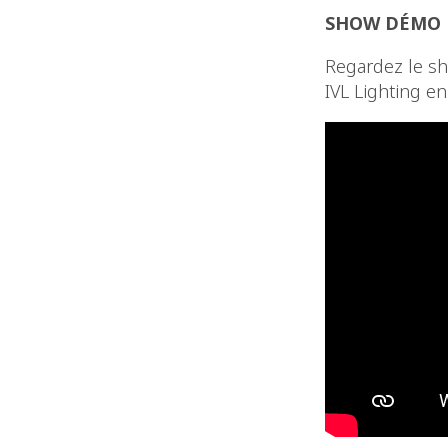
SHOW DÉMO D
Regardez le sh
IVL Lighting en