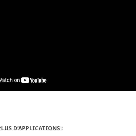
LUS D’APPLICATIONS :