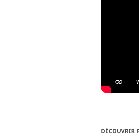
DÉCOUVRIR P