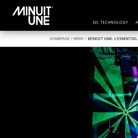
IVL TECHNOLOGY
HOMEPAGE
>
NEWS
>
MINUIT UNE: L’ESSENTIEL